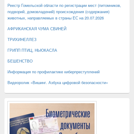
панели
Реестр Гомельской области по регистрации мест (питомников,
подворий, домовладений) происхождения (содержания)
животных, направляемых в страны ЕС на 20.07.2026
АФРИКАНСКАЯ ЧУМА СВИНЕЙ
ТРИХИНЕЛЛЕЗ
ГРИПП ПТИЦ, НЬЮКАСЛА
БЕШЕНСТВО
Информация по профилактике киберпреступлений
Видеоролик «Вишинг. Азбука цифровой безопасности»