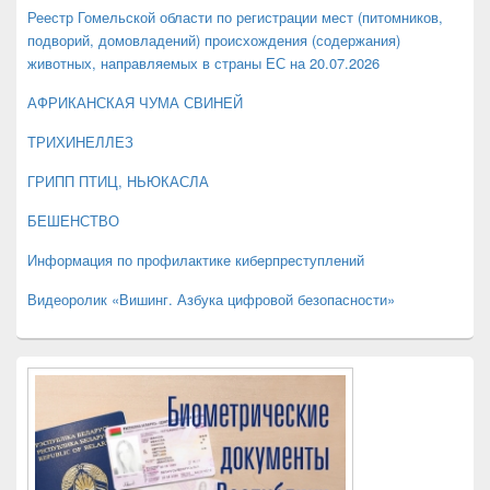
панели
Реестр Гомельской области по регистрации мест (питомников,
подворий, домовладений) происхождения (содержания)
животных, направляемых в страны ЕС на 20.07.2026
АФРИКАНСКАЯ ЧУМА СВИНЕЙ
ТРИХИНЕЛЛЕЗ
ГРИПП ПТИЦ, НЬЮКАСЛА
БЕШЕНСТВО
Информация по профилактике киберпреступлений
Видеоролик «Вишинг. Азбука цифровой безопасности»