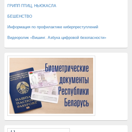
ГРИПП ПТИЦ, НЬЮКАСЛА
БЕШЕНСТВО
Информация по профилактике киберпреступлений
Видеоролик «Вишинг. Азбука цифровой безопасности»