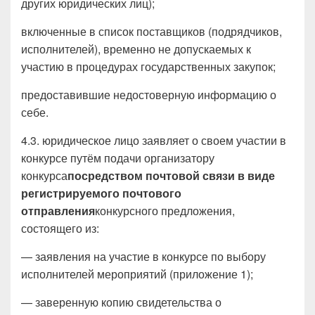
других юридических лиц);
включенные в список поставщиков (подрядчиков,
исполнителей), временно не допускаемых к
участию в процедурах государственных закупок;
предоставившие недостоверную информацию о
себе.
4.3. юридическое лицо заявляет о своем участии в
конкурсе путём подачи организатору
конкурса
посредством почтовой связи в виде
регистрируемого почтового
отправления
конкурсного предложения,
состоящего из:
— заявления на участие в конкурсе по выбору
исполнителей мероприятий (приложение 1);
— заверенную копию свидетельства о