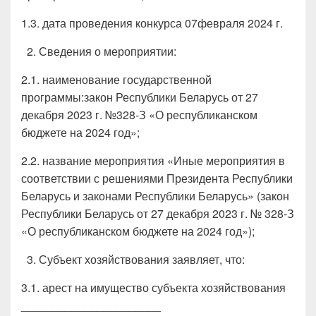
1.3. дата проведения конкурса 07февраля 2024 г.
Сведения о мероприятии:
2.1. наименование государственной
программы:закон Республики Беларусь от 27
декабря 2023 г. №328-З «О республиканском
бюджете на 2024 год»;
2.2. название мероприятия «Иные мероприятия в
соответствии с решениями Президента Республики
Беларусь и законами Республики Беларусь» (закон
Республики Беларусь от 27 декабря 2023 г. № 328-З
«О республиканском бюджете на 2024 год»);
Субъект хозяйствования заявляет, что:
3.1. арест на имущество субъекта хозяйствования
______________________