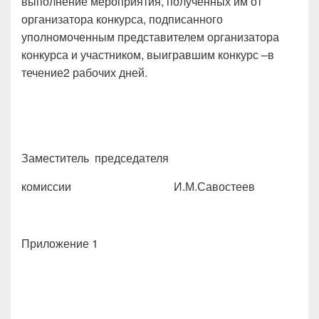
выполнение мероприятия, полученных им от
организатора конкурса, подписанного
уполномоченным представителем организатора
конкурса и участником, выигравшим конкурс –в
течение2 рабочих дней.
Заместитель председателя
комиссии И.М.Савостеев
Приложение 1