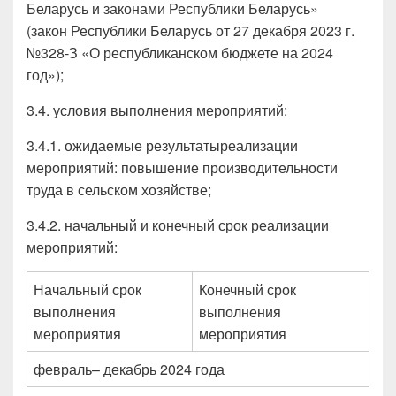
Беларусь и законами Республики Беларусь»
(закон Республики Беларусь от 27 декабря 2023 г.
№328-З «О республиканском бюджете на 2024
год»);
3.4. условия выполнения мероприятий:
3.4.1. ожидаемые результатыреализации
мероприятий: повышение производительности
труда в сельском хозяйстве;
3.4.2. начальный и конечный срок реализации
мероприятий:
Начальный срок
Конечный срок
выполнения
выполнения
мероприятия
мероприятия
февраль– декабрь 2024 года