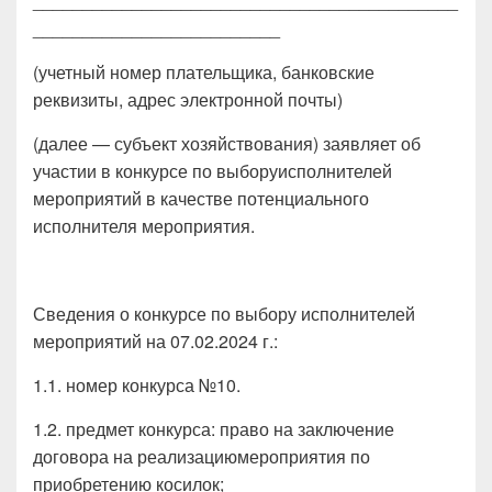
___________________________________________
_________________________
(учетный номер плательщика, банковские
реквизиты, адрес электронной почты)
(далее — субъект хозяйствования) заявляет об
участии в конкурсе по выборуисполнителей
мероприятий в качестве потенциального
исполнителя мероприятия.
Сведения о конкурсе по выбору исполнителей
мероприятий на 07.02.2024 г.:
1.1. номер конкурса №10.
1.2. предмет конкурса: право на заключение
договора на реализациюмероприятия по
приобретению косилок;