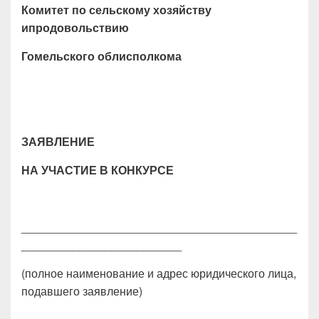
Комитет по сельскому хозяйству
ипродовольствию
Гомельского облисполкома
ЗАЯВЛЕНИЕ
НА УЧАСТИЕ В КОНКУРСЕ
___________________________________________
_________________________
(полное наименование и адрес юридического лица,
подавшего заявление)