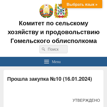
Выбрать язык »
Комитет по сельскому
хозяйству и продовольствию
Гомельского облисполкома
Search
Search
for:
Menu
Прошла закупка №10 (16.01.2024)
УТВЕРЖДЕНО