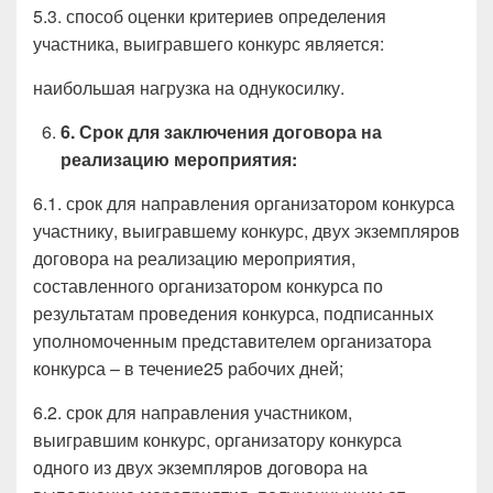
5.3. способ оценки критериев определения
участника, выигравшего конкурс является:
наибольшая нагрузка на однукосилку.
6
.
С
рок
для заключения договора на
реализацию мероприятия:
6.1. срок для направления организатором конкурса
участнику, выигравшему конкурс, двух экземпляров
договора на реализацию мероприятия,
составленного организатором конкурса по
результатам проведения конкурса, подписанных
уполномоченным представителем организатора
конкурса – в течение25 рабочих дней;
6.2. срок для направления участником,
выигравшим конкурс, организатору конкурса
одного из двух экземпляров договора на