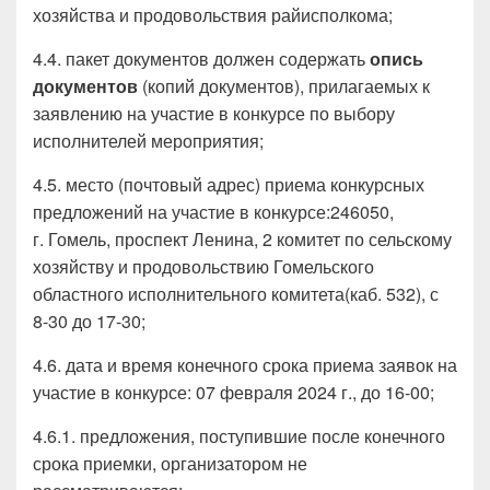
хозяйства и продовольствия райисполкома;
4.4. пакет документов должен содержать
опись
документов
(копий документов), прилагаемых к
заявлению на участие в конкурсе по выбору
исполнителей мероприятия;
4.5. место (почтовый адрес) приема конкурсных
предложений на участие в конкурсе:246050,
г. Гомель, проспект Ленина, 2 комитет по сельскому
хозяйству и продовольствию Гомельского
областного исполнительного комитета(каб. 532), с
8-30 до 17-30;
4.6. дата и время конечного срока приема заявок на
участие в конкурсе: 07 февраля 2024 г., до 16-00;
4.6.1. предложения, поступившие после конечного
срока приемки, организатором не