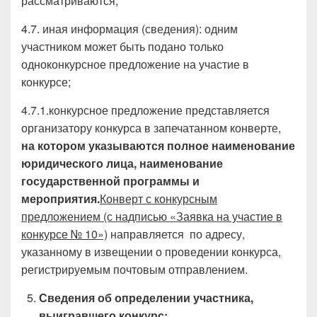
рассматриваются;
4.7. иная информация (сведения): одним
участником может быть подано только
одноконкурсное предложение на участие в
конкурсе;
4.7.1.конкурсное предложение представляется
организатору конкурса в запечатанном конверте,
на котором указываются полное наименование
юридического лица, наименование
государственной программы и
мероприятия.
Конверт с конкурсным
предложением (с надписью «Заявка на участие в
конкурсе № 10»)
направляется по адресу,
указанному в извещении о проведении конкурса,
регистрируемым почтовым отправлением.
Сведения об определении участника,
выигравшего конкурс: