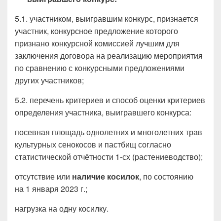
5.1. участником, выигравшим конкурс, признается
участник, конкурсное предложение которого
признано конкурсной комиссией лучшим для
заключения договора на реализацию мероприятия
по сравнению с конкурсными предложениями
других участников;
5.2. перечень критериев и способ оценки критериев
определения участника, выигравшего конкурса:
посевная площадь однолетних и многолетних трав
культурных сенокосов и пастбищ согласно
статистической отчётности 1-сх (растениеводство);
отсутствие или
наличие косилок
, по состоянию
на 1 января 2023 г.;
нагрузка на одну косилку.