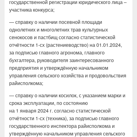
государственной регистрации юридического лица –
участника конкурса;
— справку о наличии посевной площади
однолетних и многолетних трав культурных
сенокосов и пастбищ согласно статистической
отчётности 1-сх (растениеводство) на 01.01.2024,
за подписью главного агронома, главного
бухгалтера, руководителя заинтересованного
предприятия и утверждённую начальником
управления сельского хозяйства и продовольствия
райисполкома;
— справку о наличии косилок, с указанием марки и
срока эксплуатации, по состоянию
на 1 января 2024 г. согласно статистической
отчётности 1-сх (техника), за подписью главного
государственного инспектора райисполкома и
утверждённую начальником управления сельского