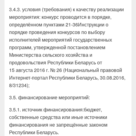
3.4.3. условия (требования) к качеству реализации
мероприятия: конкурс проводится в порядке,
определённом пунктами 21-36Инструкции о
порядке проведения конкурсов по выбору
исполнителей мероприятий государственных
программ, утвержденной постановлением
Министерства сельского хозяйства и
продовольствия Республики Беларусь от
15 августа 2016 г. № 26 (Национальный правовой
Интернет-портал Республики Беларусь, 30.08.2016,
8/31234);
3.5. финансирование мероприятий:
3.5.1. источник финансирования:бюджет,
собственные средства или иные источники
финансирования не запрещённые законом
Республики Беларусь.