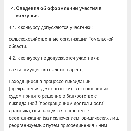
Сведения об оформлении участия в
конкурсе:
4.1. к конкурсу допускаются участники:
сельскохозяйственные организации Гомельской
области.
4.2. к конкурсу не допускаются участники:
на чьё имущество наложен арест;
находящиеся в процессе ликвидации
(прекращения деятельности), в отношении их
судом принято решение о банкротстве с
ликвидацией (прекращением деятельности)
должника, они находятся в процессе
реорганизации (за исключением юридических лиц,
реорганизуемых путем присоединения к ним