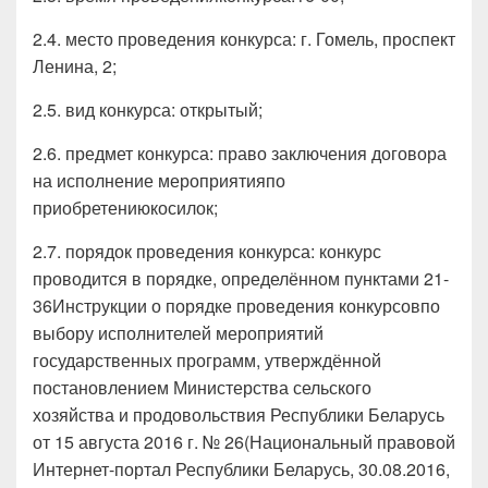
2.4. место проведения конкурса: г. Гомель, проспект
Ленина, 2;
2.5. вид конкурса: открытый;
2.6. предмет конкурса: право заключения договора
на исполнение мероприятияпо
приобретениюкосилок;
2.7. порядок проведения конкурса: конкурс
проводится в порядке, определённом пунктами 21-
36Инструкции о порядке проведения конкурсовпо
выбору исполнителей мероприятий
государственных программ, утверждённой
постановлением Министерства сельского
хозяйства и продовольствия Республики Беларусь
от 15 августа 2016 г. № 26(Национальный правовой
Интернет-портал Республики Беларусь, 30.08.2016,