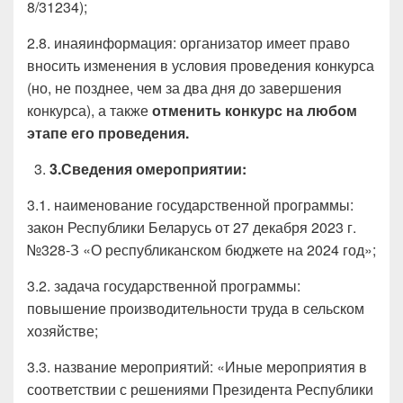
8/31234);
2.8. инаяинформация: организатор имеет право
вносить изменения в условия проведения конкурса
(но, не позднее, чем за два дня до завершения
конкурса), а также
отменить конкурс на любом
этапе его проведения.
3
.
Сведения омероприятии
:
3.1. наименование государственной программы:
закон Республики Беларусь от 27 декабря 2023 г.
№328-З «О республиканском бюджете на 2024 год»;
3.2. задача государственной программы:
повышение производительности труда в сельском
хозяйстве;
3.3. название мероприятий: «Иные мероприятия в
соответствии с решениями Президента Республики