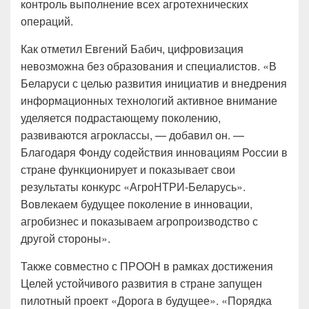
контроль выполнение всех агротехнических
операций.
Как отметил Евгений Бабич, цифровизация
невозможна без образования и специалистов. «В
Беларуси с целью развития инициатив и внедрения
информационных технологий активное внимание
уделяется подрастающему поколению,
развиваются агроклассы, — добавил он. —
Благодаря Фонду содействия инновациям России в
стране функционирует и показывает свои
результаты конкурс «АгроНТРИ-Беларусь».
Вовлекаем будущее поколение в инновации,
агробизнес и показываем агропроизводство с
другой стороны».
Также совместно с ПРООН в рамках достижения
Целей устойчивого развития в стране запущен
пилотный проект «Дорога в будущее». «Порядка