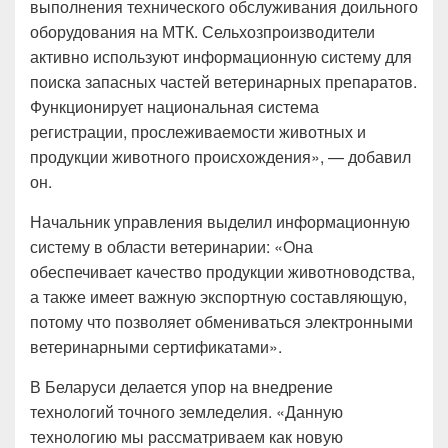
выполнения технического обслуживания доильного
оборудования на МТК. Сельхозпроизводители
активно используют информационную систему для
поиска запасных частей ветеринарных препаратов.
Функционирует национальная система
регистрации, прослеживаемости животных и
продукции животного происхождения», — добавил
он.
Начальник управления выделил информационную
систему в области ветеринарии: «Она
обеспечивает качество продукции животноводства,
а также имеет важную экспортную составляющую,
потому что позволяет обмениваться электронными
ветеринарными сертификатами».
В Беларуси делается упор на внедрение
технологий точного земледелия. «Данную
технологию мы рассматриваем как новую