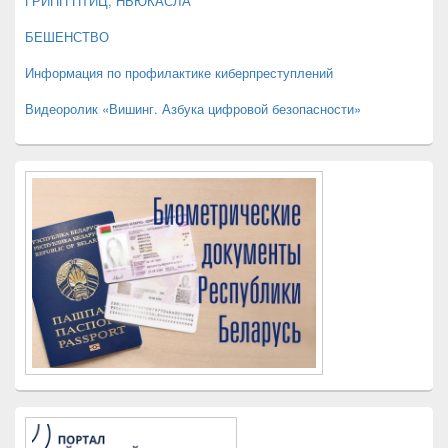
ГРИПП ПТИЦ, НЬЮКАСЛА
БЕШЕНСТВО
Информация по профилактике киберпреступлений
Видеоролик «Вишинг. Азбука цифровой безопасности»