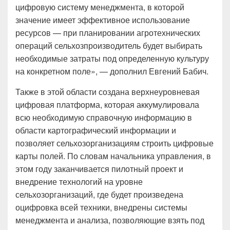
цифровую систему менеджмента, в которой
значение имеет эффективное использование
ресурсов — при планировании агротехнических
операций сельхозпроизводитель будет выбирать
необходимые затраты под определенную культуру
на конкретном поле», — дополнил Евгений Бабич.
Также в этой области создана верхнеуровневая
цифровая платформа, которая аккумулировала
всю необходимую справочную информацию в
области картографический информации и
позволяет сельхозорганизациям строить цифровые
карты полей. По словам начальника управления, в
этом году заканчивается пилотный проект и
внедрение технологий на уровне
сельхозорганизаций, где будет произведена
оцифровка всей техники, внедрены системы
менеджмента и анализа, позволяющие взять под