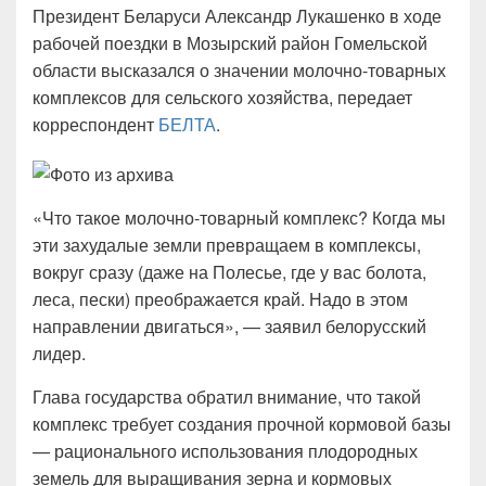
Президент Беларуси Александр Лукашенко в ходе
рабочей поездки в Мозырский район Гомельской
области высказался о значении молочно-товарных
комплексов для сельского хозяйства, передает
корреспондент
БЕЛТА
.
«Что такое молочно-товарный комплекс? Когда мы
эти захудалые земли превращаем в комплексы,
вокруг сразу (даже на Полесье, где у вас болота,
леса, пески) преображается край. Надо в этом
направлении двигаться», — заявил белорусский
лидер.
Глава государства обратил внимание, что такой
комплекс требует создания прочной кормовой базы
— рационального использования плодородных
земель для выращивания зерна и кормовых