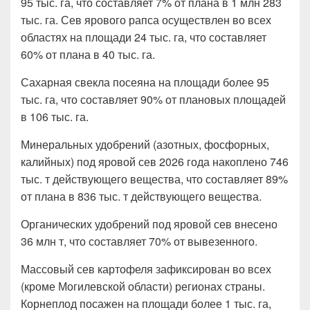
95 тыс. га, что составляет 7% от плана в 1 млн 283
тыс. га. Сев ярового рапса осуществлен во всех
областях на площади 24 тыс. га, что составляет
60% от плана в 40 тыс. га.
Сахарная свекла посеяна на площади более 95
тыс. га, что составляет 90% от плановых площадей
в 106 тыс. га.
Минеральных удобрений (азотных, фосфорных,
калийных) под яровой сев 2026 года накоплено 746
тыс. т действующего вещества, что составляет 89%
от плана в 836 тыс. т действующего вещества.
Органических удобрений под яровой сев внесено
36 млн т, что составляет 70% от вывезенного.
Массовый сев картофеля зафиксирован во всех
(кроме Могилевской области) регионах страны.
Корнеплод посажен на площади более 1 тыс. га,